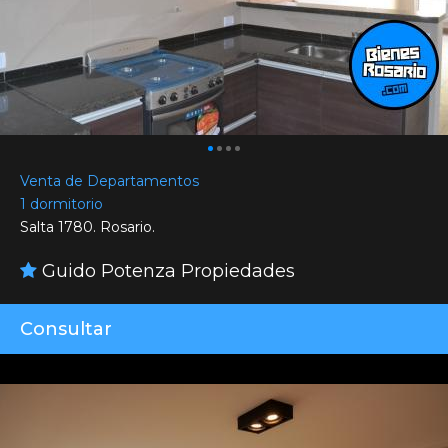
Venta de Departamentos
1 dormitorio
Salta 1780. Rosario.
Guido Potenza Propiedades
Consultar