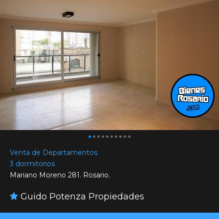
Venta de Departamentos
3 dormitorios
Mariano Moreno 281. Rosario.
Guido Potenza Propiedades