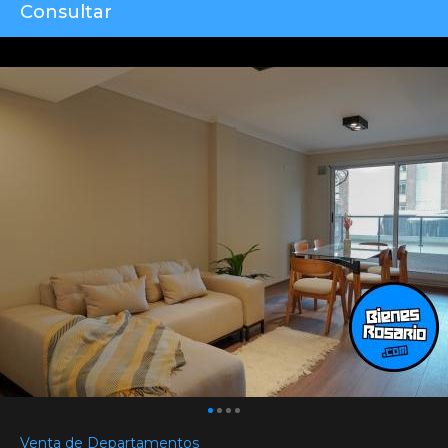
Consultar
Venta de Departamentos