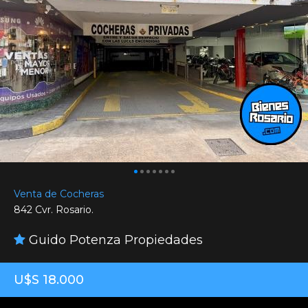
Venta de Cocheras
842 Cvr. Rosario.
Guido Potenza Propiedades
U$S 18.000