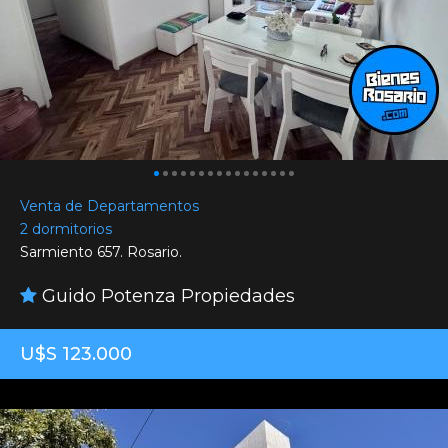
Venta de Departamentos
2 dormitorios
Sarmiento 657. Rosario.
Guido Potenza Propiedades
U$S 123.000