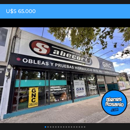
U$S 65.000