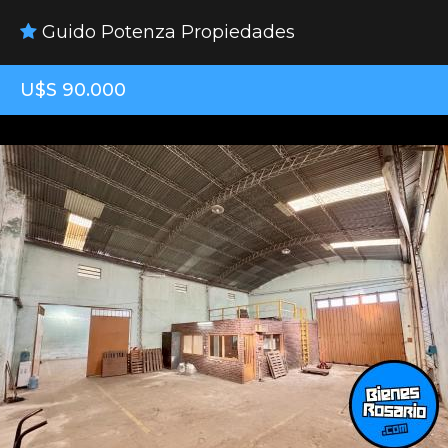
Guido Potenza Propiedades
U$S 90.000