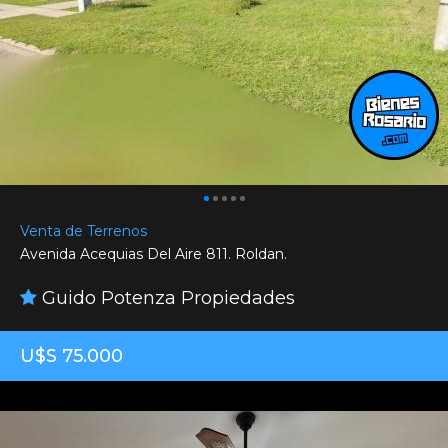
Venta de Terrenos
Avenida Acequias Del Aire 811. Roldan.
Guido Potenza Propiedades
U$S 75.000