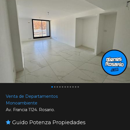
Venta de Departamentos
Monoambiente
Av. Francia 1124. Rosario.
Guido Potenza Propiedades