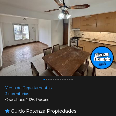
Venta de Departamentos
3 dormitorios
Chacabuco 2126. Rosario.
Guido Potenza Propiedades