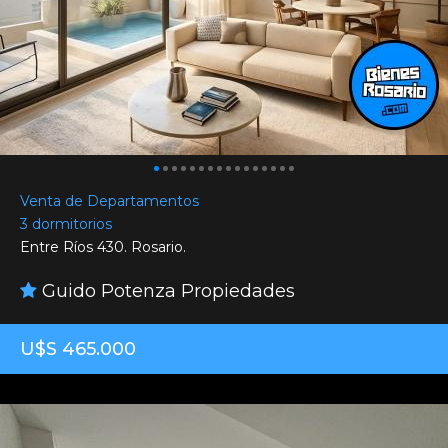
Venta de Departamentos
3 dormitorios
Entre Ríos 430. Rosario.
Guido Potenza Propiedades
U$S 465.000