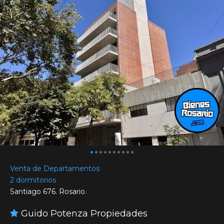
Venta de Departamentos
2 dormitorios
Santiago 676. Rosario.
Guido Potenza Propiedades