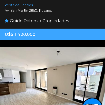
Venta de Locales
Av. San Martín 2850. Rosario.
Guido Potenza Propiedades
U$S 1.400.000