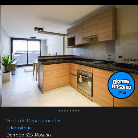
Venta de Departamentos
1 dormitorio
Dorrego 325. Rosario.