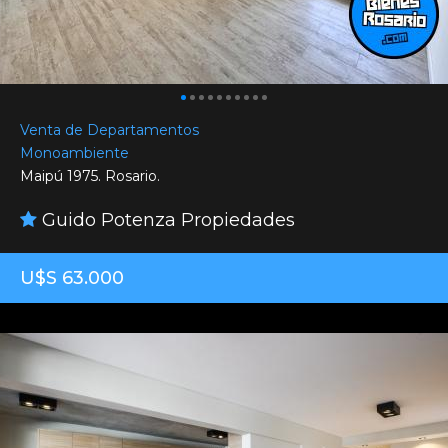
Venta de Departamentos
Monoambiente
Maipú 1975. Rosario.
Guido Potenza Propiedades
U$S 63.000