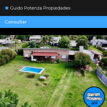
Guido Potenza Propiedades
Consultar