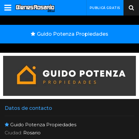
PUBLICÁ GRATIS
Guido Potenza Propiedades
Datos de contacto
Guido Potenza Propiedades
Ciudad:
Rosario