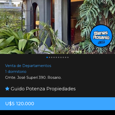
Venta de Departamentos
1 dormitorio
Cmte. José Superí 390. Rosario.
Guido Potenza Propiedades
U$S 120.000