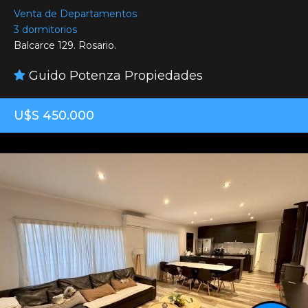
Venta de Departamentos
3 dormitorios
Balcarce 129. Rosario.
Guido Potenza Propiedades
U$S 450.000