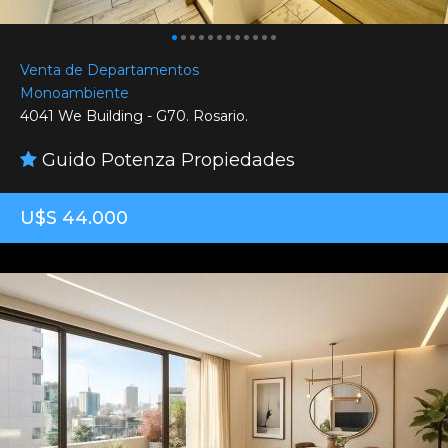
Venta de Departamentos
Monoambiente
4041 We Building - G70. Rosario.
Guido Potenza Propiedades
U$S 44.000