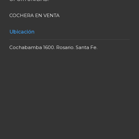
COCHERA EN VENTA
Ubicación
Cochabamba 1600. Rosario. Santa Fe.