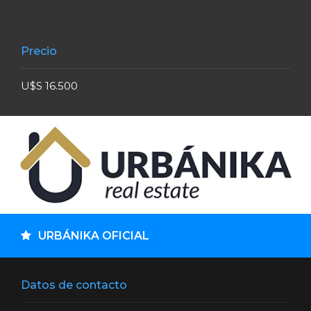
Precio
U$S 16.500
URBÁNIKA OFICIAL
Datos de contacto