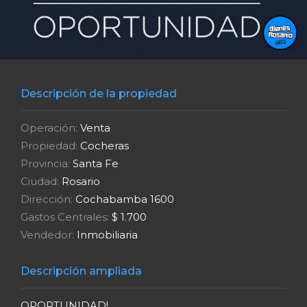
Descripción de la propiedad
Operación:
Venta
Propiedad:
Cocheras
Provincia:
Santa Fe
Ciudad:
Rosario
Dirección:
Cochabamba 1600
Gastos Centrales:
$ 1.700
Vendedor:
Inmobiliaria
Descripción ampliada
OPORTUNIDAD!