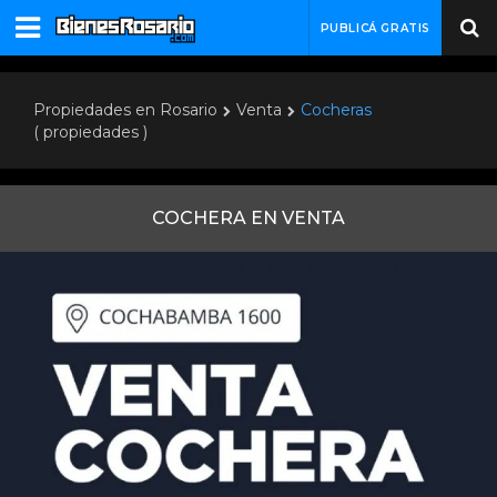
PUBLICÁ GRATIS
Propiedades en Rosario
Venta
Cocheras
( propiedades )
COCHERA EN VENTA