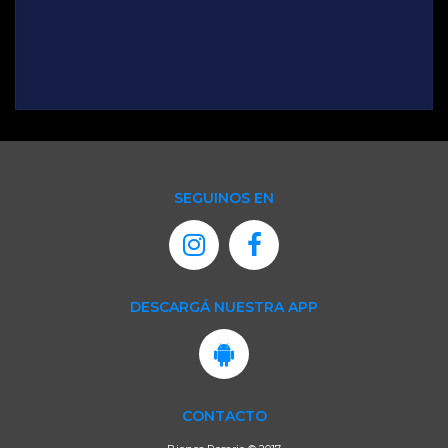
SEGUINOS EN
DESCARGÁ NUESTRA APP
CONTACTO