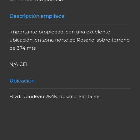
Descripción ampliada
Importante propiedad, con una excelente
ubicación, en zona norte de Rosario, sobre terreno
de 374 mts.
N/A CEI
Ubicación
Blvd. Rondeau 2545. Rosario. Santa Fe.