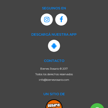
SEGUINOS EN
DESCARGÁ NUESTRA APP
CONTACTO
Bienes Rosario © 2017
Todos los derechos reservados
info@bienesrosario.com
UN SITIO DE