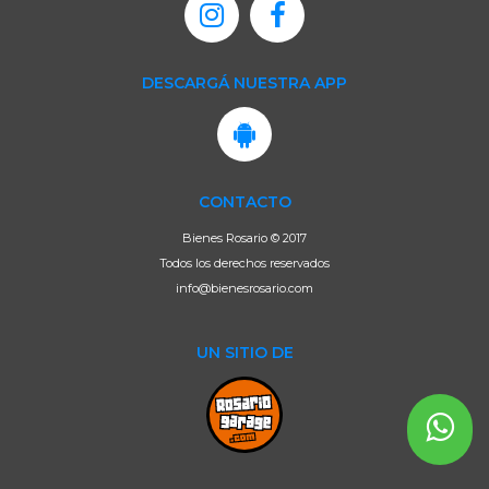
DESCARGÁ NUESTRA APP
CONTACTO
Bienes Rosario © 2017
Todos los derechos reservados
info@bienesrosario.com
UN SITIO DE