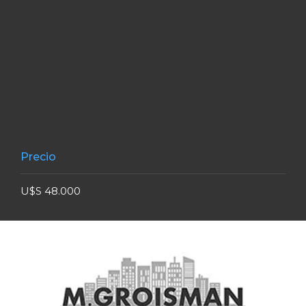
Precio
U$S 48.000