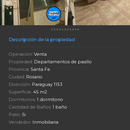
Descripción de la propiedad
Operación:
Venta
Propiedad:
Departamentos de pasillo
Provincia:
Santa Fe
Ciudad:
Rosario
Dirección:
Paraguay 1153
Superficie:
45 m2
Dormitorios:
1 dormitorio
Cantidad de Baños:
1 baño
Patio:
Si
Vendedor:
Inmobiliaria