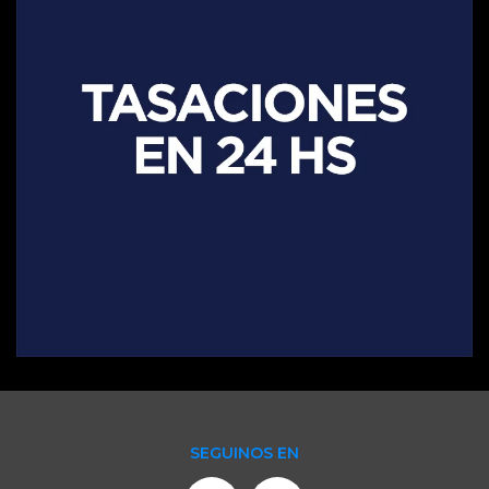
SEGUINOS EN