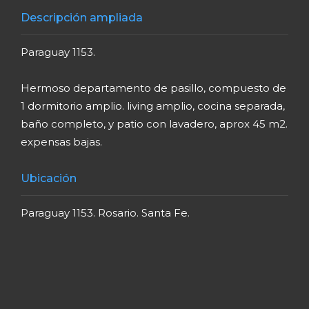
Descripción ampliada
Paraguay 1153.
Hermoso departamento de pasillo, compuesto de
1 dormitorio amplio. living amplio, cocina separada,
baño completo, y patio con lavadero, aprox 45 m2.
expensas bajas.
Ubicación
Paraguay 1153. Rosario. Santa Fe.