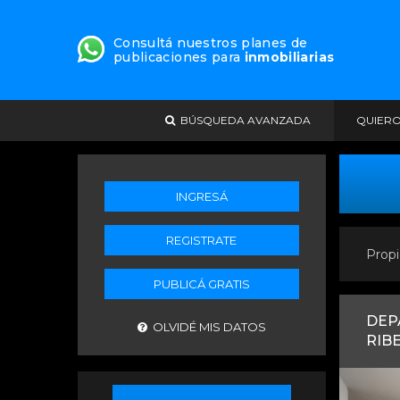
Consultá nuestros planes de
publicaciones para
inmobiliarias
BÚSQUEDA AVANZADA
QUIER
INGRESÁ
REGISTRATE
Propi
PUBLICÁ GRATIS
DEP
OLVIDÉ MIS DATOS
RIB