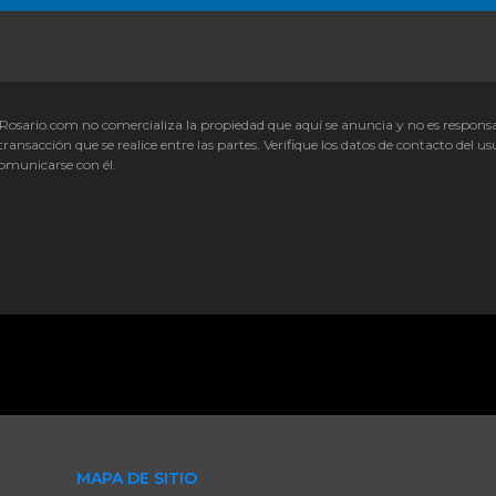
Rosario.com no comercializa la propiedad que aquí se anuncia y no es respons
transacción que se realice entre las partes. Verifique los datos de contacto del us
omunicarse con él.
MAPA DE SITIO