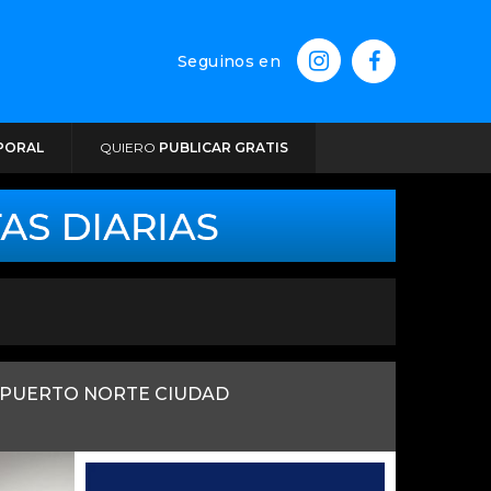
Seguinos en
PORAL
QUIERO
PUBLICAR GRATIS
O PUERTO NORTE CIUDAD