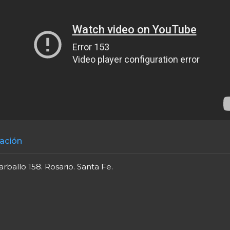
ación
arballo 158. Rosario. Santa Fe.