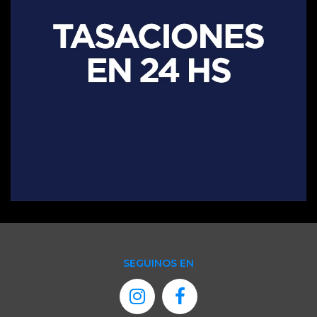
SEGUINOS EN