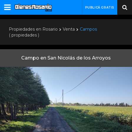
PUBLICÁ GRATIS
Propiedades en Rosario
Venta
Campos
( propiedades )
Campo en San Nicolás de los Arroyos