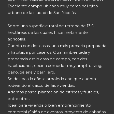
Excelente campo ubicado muy cerca del ejido
urbano de la ciudad de San Nicolás.
Sobre una superficie total de terreno de 13,5
hectáreas de las cuales 11 son netamente
agrícolas.
Cuenta con dos casas, una más precaria preparada
y habitada por caseros. Otra, ambientada y
preparada estilo casa de campo, con dos
habitaciones, cocina comedor muy amplia, living,
baño, galeria y parrillero.
Se destaca la añosa arboleda con que cuenta
rodeando el casco de las viviendas.
Además posee plantación de cítricos y frutales,
entre otros.
Ideal para vivienda o bien emprendimiento
comercial (Salón de eventos, proyecto de cabañas,