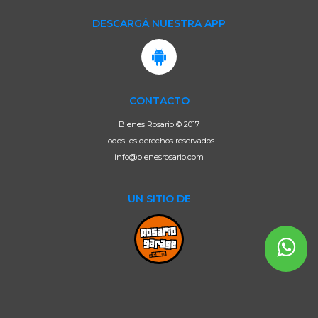
DESCARGÁ NUESTRA APP
CONTACTO
Bienes Rosario © 2017
Todos los derechos reservados
info@bienesrosario.com
UN SITIO DE