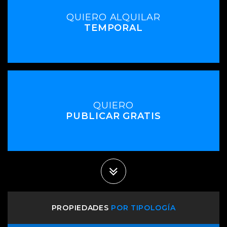
QUIERO ALQUILAR
TEMPORAL
QUIERO
PUBLICAR GRATIS
PROPIEDADES
POR TIPOLOGÍA