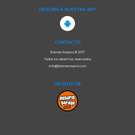
DESCARGÁ NUESTRA APP
CONTACTO
Bienes Rosario © 2017
Todos los derechos reservados
info@bienesrosario.com
UN SITIO DE