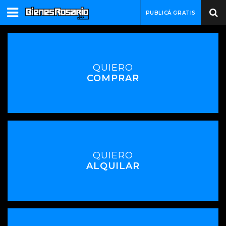
PUBLICÁ GRATIS
QUIERO
COMPRAR
QUIERO
ALQUILAR