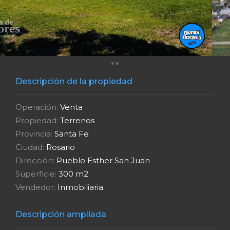
Descripción de la propiedad
Operación:
Venta
Propiedad:
Terrenos
Provincia:
Santa Fe
Ciudad:
Rosario
Dirección:
Pueblo Esther San Juan
Superficie:
300 m2
Vendedor:
Inmobiliaria
Descripción ampliada