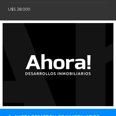
U$S 28.000