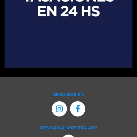
SEGUINOS EN
DESCARGÁ NUESTRA APP