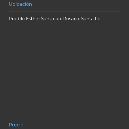
Ubicación
Pueblo Esther San Juan. Rosario. Santa Fe.
Precio