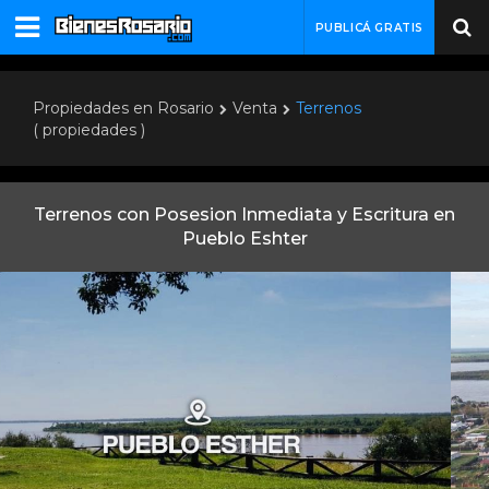
PUBLICÁ GRATIS
Propiedades en Rosario
Venta
Terrenos
( propiedades )
Terrenos con Posesion Inmediata y Escritura en
Pueblo Eshter