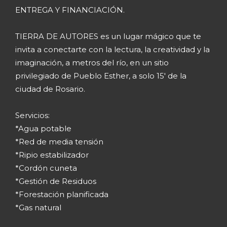
ENTREGA Y FINANCIACIÓN.
TIERRA DE AUTORES es un lugar mágico que te
invita a conectarte con la lectura, la creatividad y la
imaginación, a metros del río, en un sitio
privilegiado de Pueblo Esther, a solo 15' de la
ciudad de Rosario.
Servicios:
*Agua potable
*Red de media tensión
*Ripio estabilizador
*Cordón cuneta
*Gestión de Residuos
*Forestación planificada
*Gas natural