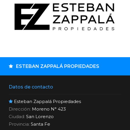
ESTEBAN ZAPPALÁ PROPIEDADES
Datos de contacto
Esteban Zappalá Propiedades
Dirección:
Moreno N° 423
Ciudad:
San Lorenzo
Provincia:
Santa Fe