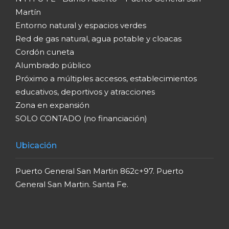
Martín
Entorno natural y espacios verdes
Red de gas natural, agua potable y cloacas
Cordón cuneta
Alumbrado público
Próximo a múltiples accesos, establecimientos
educativos, deportivos y atracciones
Zona en expansión
SOLO CONTADO (no financiación)
Ubicación
Puerto General San Martin 862c+97. Puerto
General San Martin. Santa Fe.