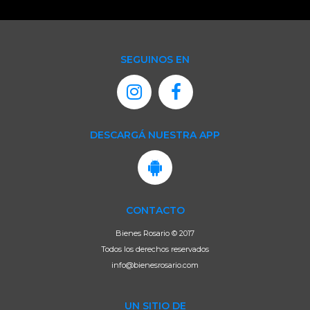
SEGUINOS EN
DESCARGÁ NUESTRA APP
CONTACTO
Bienes Rosario © 2017
Todos los derechos reservados
info@bienesrosario.com
UN SITIO DE