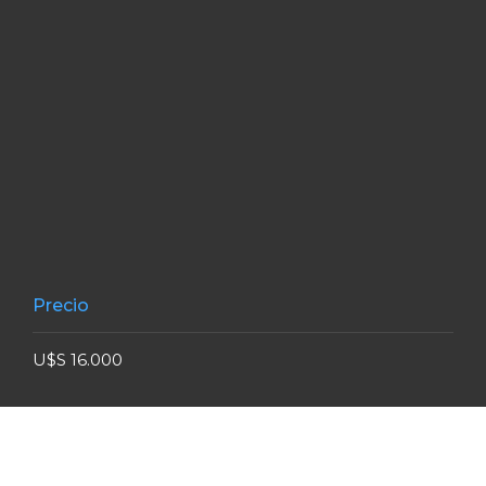
Precio
U$S 16.000