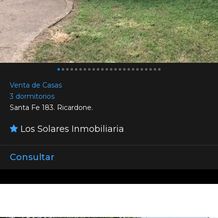
Venta de Casas
3 dormitorios
Santa Fe 183. Ricardone.
Los Solares Inmobiliaria
Consultar