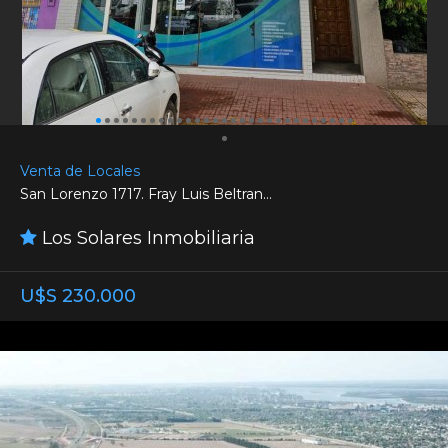
Venta de Locales
San Lorenzo 1717. Fray Luis Beltran...
Los Solares Inmobiliaria
U$S 230.000