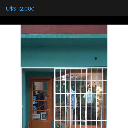
U$S 12.000