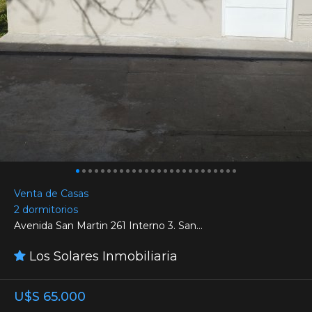
Venta de Casas
2 dormitorios
Avenida San Martin 261 Interno 3. San...
Los Solares Inmobiliaria
U$S 65.000