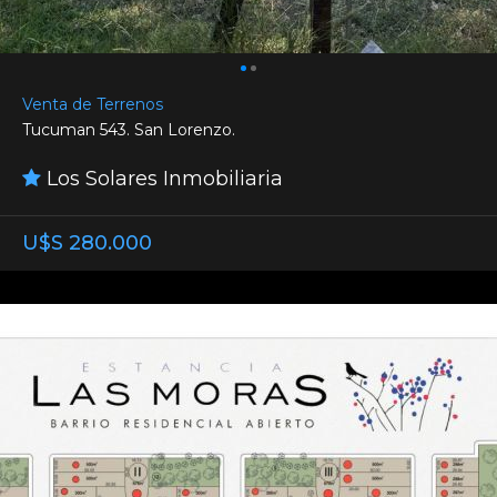
Venta de Terrenos
Tucuman 543. San Lorenzo.
Los Solares Inmobiliaria
U$S 280.000