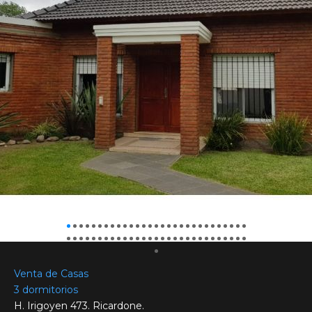
Venta de Casas
3 dormitorios
H. Irigoyen 473. Ricardone.