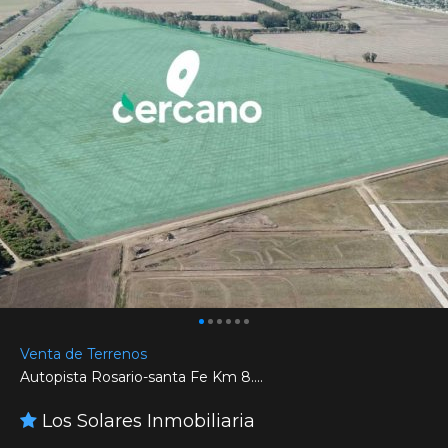
Venta de Terrenos
Autopista Rosario-santa Fe Km 8....
Los Solares Inmobiliaria