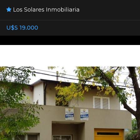
Los Solares Inmobiliaria
U$S 19.000