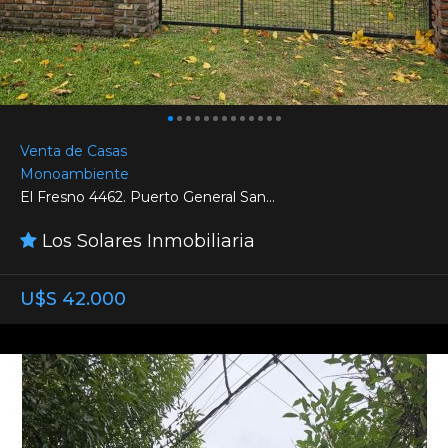
Venta de Casas
Monoambiente
El Fresno 4462. Puerto General San...
Los Solares Inmobiliaria
U$S 42.000