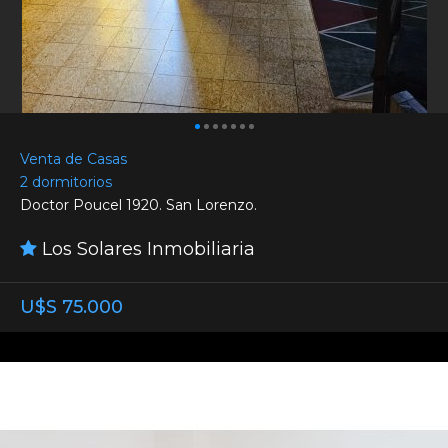
Venta de Casas
2 dormitorios
Doctor Poucel 1920. San Lorenzo.
Los Solares Inmobiliaria
U$S 75.000