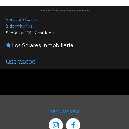
Venta de Casas
2 dormitorios
Santa Fe 164. Ricardone.
Los Solares Inmobiliaria
U$S 75.000
SEGUINOS EN