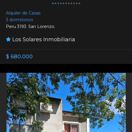
Alquiler de Casas
3 dormitorios
Peru 3193. San Lorenzo.
Los Solares Inmobiliaria
$ 680.000