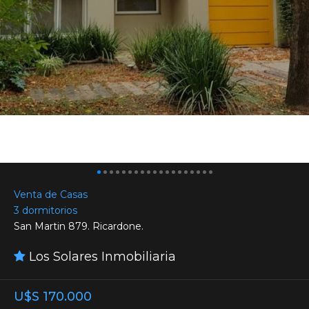
Venta de Casas
3 dormitorios
San Martin 879. Ricardone.
Los Solares Inmobiliaria
U$S 170.000