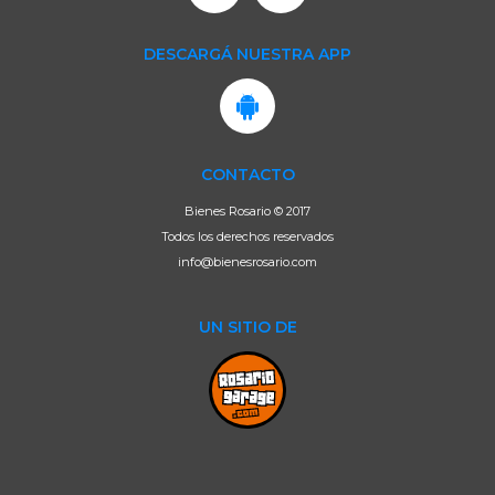
DESCARGÁ NUESTRA APP
CONTACTO
Bienes Rosario © 2017
Todos los derechos reservados
info@bienesrosario.com
UN SITIO DE