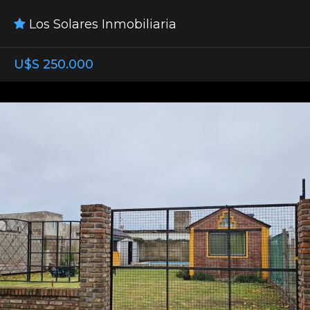
Los Solares Inmobiliaria
U$S 250.000