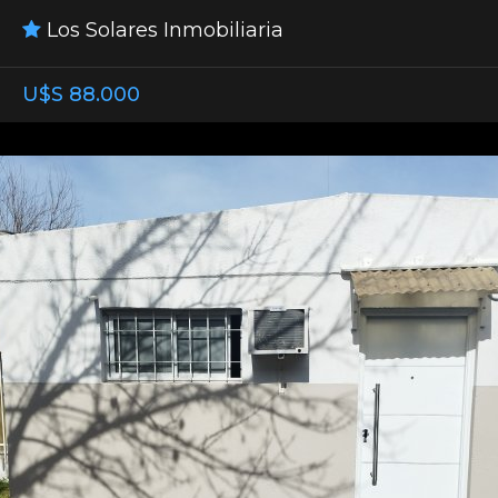
Los Solares Inmobiliaria
U$S 88.000