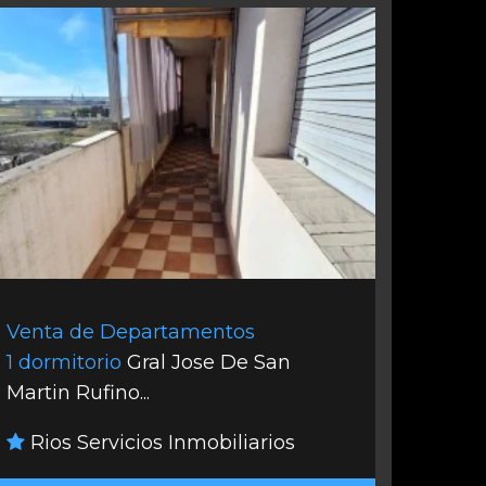
Venta de Departamentos
1 dormitorio
Gral Jose De San
Martin Rufino...
Rios Servicios Inmobiliarios