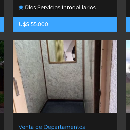
Rios Servicios Inmobiliarios
U$S 55.000
Venta de Departamentos