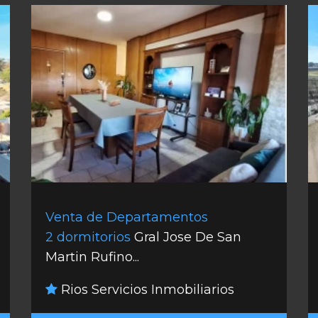
Venta de Departamentos
2 dormitorios
Gral Jose De San
Martin Rufino...
Rios Servicios Inmobiliarios