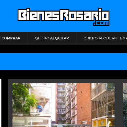
O
COMPRAR
QUIERO
ALQUILAR
QUIERO ALQUILAR
TEM