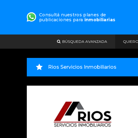
Consultá nuestros planes de
publicaciones para
inmobiliarias
BÚSQUEDA AVANZADA
QUIER
Rios Servicios Inmobiliarios