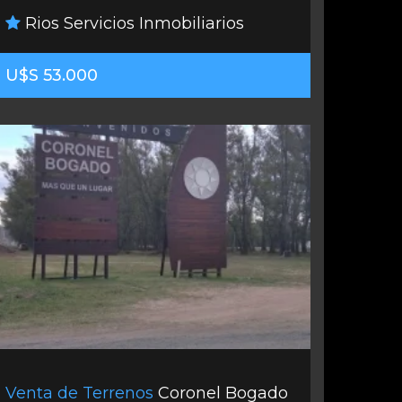
Rios Servicios Inmobiliarios
U$S 53.000
Venta de Terrenos
Coronel Bogado