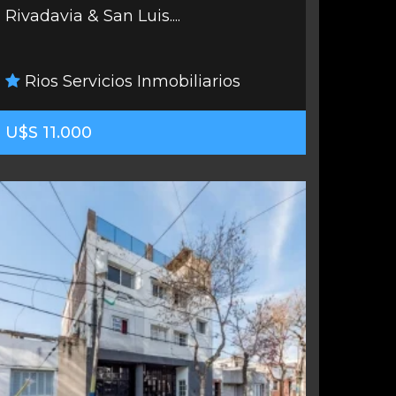
Rivadavia & San Luis....
Rios Servicios Inmobiliarios
U$S 11.000