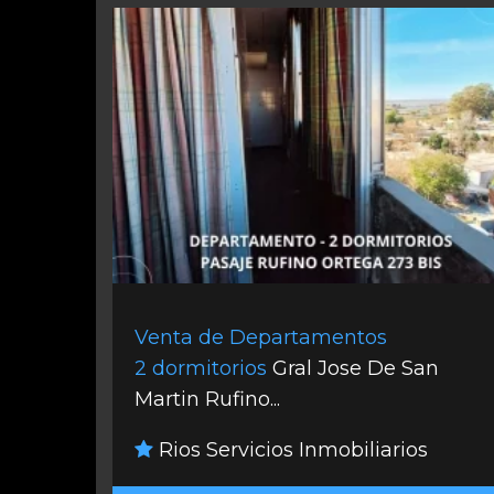
Venta de Departamentos
2 dormitorios
Gral Jose De San
Martin Rufino...
Rios Servicios Inmobiliarios