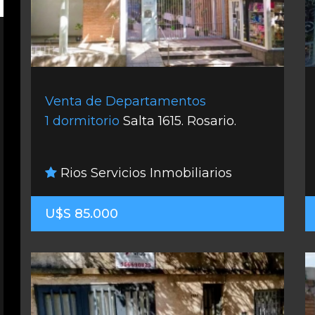
Venta de Departamentos
1 dormitorio
Salta 1615. Rosario.
Rios Servicios Inmobiliarios
U$S 85.000