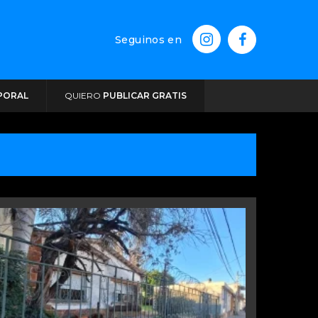
Seguinos en
PORAL
QUIERO
PUBLICAR GRATIS