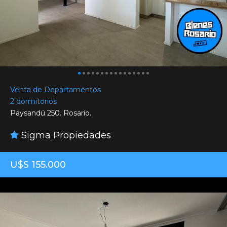
Venta de Departamentos
2 dormitorios
Paysandú 250. Rosario.
Sigma Propiedades
U$S 155.000