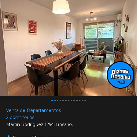
Venta de Departamentos
2 dormitorios
Martín Rodríguez 1254. Rosario.