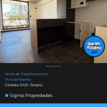
Venta de Departamentos
Monoambiente
Córdoba 3020. Rosario.
Sigma Propiedades