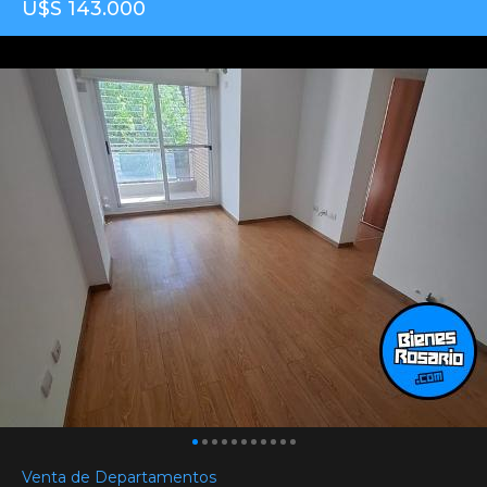
U$S 143.000
Venta de Departamentos