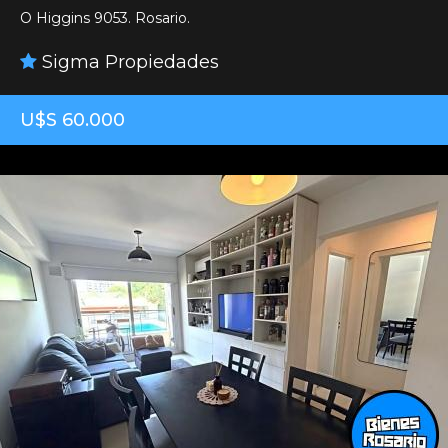
O Higgins 9053. Rosario.
Sigma Propiedades
U$S 60.000