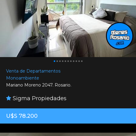
Venta de Departamentos
Monoambiente
Mariano Moreno 2047. Rosario.
Sigma Propiedades
U$S 78.200