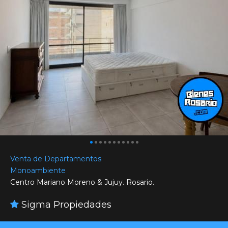
Venta de Departamentos
Monoambiente
Centro Mariano Moreno & Jujuy. Rosario.
Sigma Propiedades