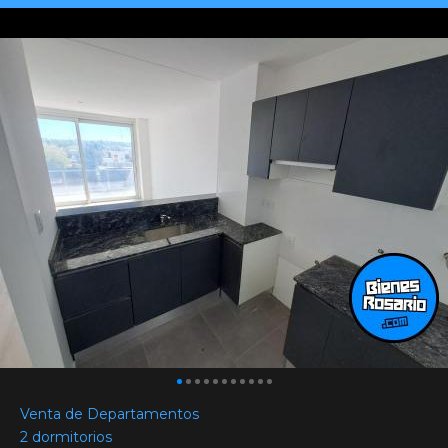
Venta de Departamentos
2 dormitorios