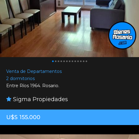
Venta de Departamentos
2 dormitorios
Entre Ríos 1964. Rosario.
Sigma Propiedades
U$S 155.000