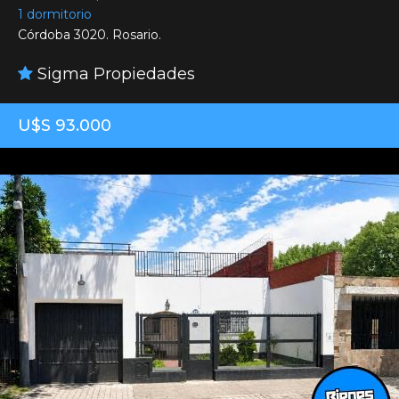
1 dormitorio
Córdoba 3020. Rosario.
Sigma Propiedades
U$S 93.000