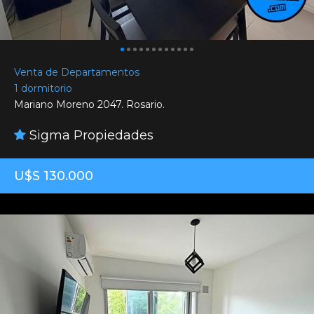
Venta de Departamentos
1 dormitorio
Mariano Moreno 2047. Rosario.
Sigma Propiedades
U$S 130.000