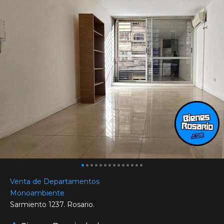
Venta de Departamentos
Monoambiente
Sarmiento 1237. Rosario.