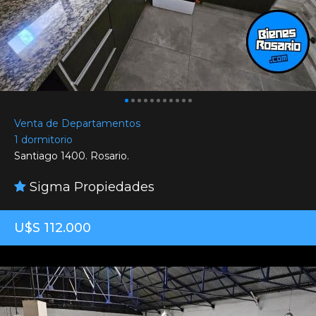
Venta de Departamentos
1 dormitorio
Santiago 1400. Rosario.
Sigma Propiedades
U$S 112.000