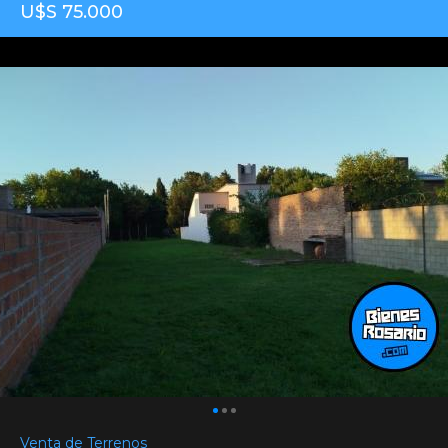
U$S 75.000
Venta de Terrenos