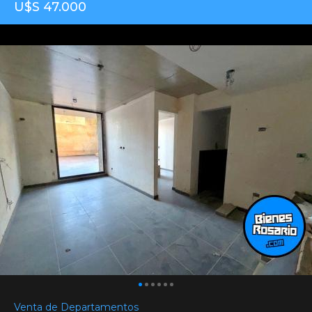
U$S 47.000
Venta de Departamentos