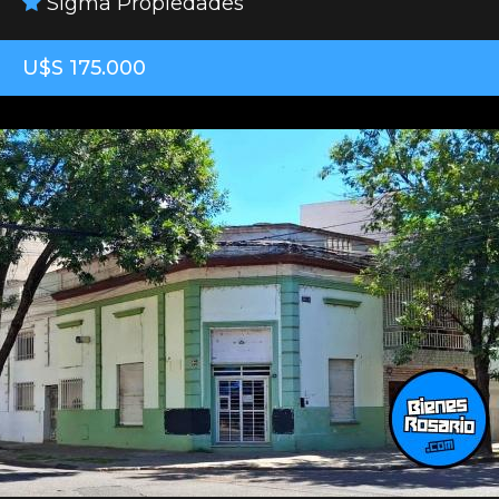
Sigma Propiedades
U$S 175.000