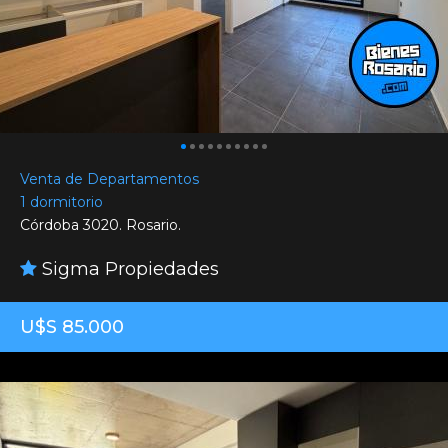
Venta de Departamentos
1 dormitorio
Córdoba 3020. Rosario.
Sigma Propiedades
U$S 85.000