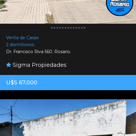
Venta de Casas
2 dormitorios
Dr. Francisco Riva 560. Rosario.
Sigma Propiedades
U$S 67.000